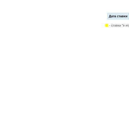
Дата ставки
- ставки "в иг