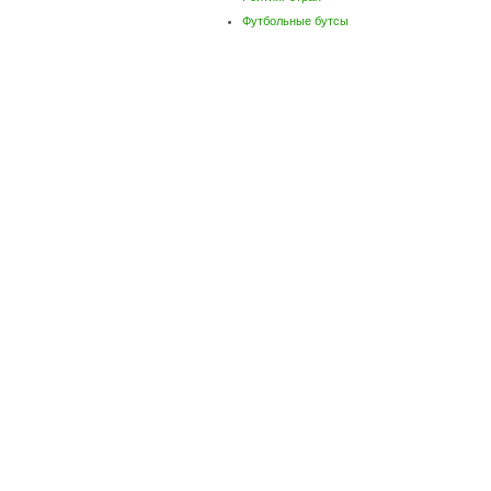
Футбольные бутсы