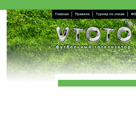
Главная
Правила
Турнир по очкам
ФО