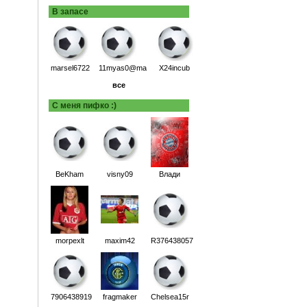
В запасе
marsel6722
11myas0@ma
X24incub
все
С меня пифко :)
BeKham
visny09
Влади
morpexlt
maxim42
R376438057
7906438919
fragmaker
Chelsea15r