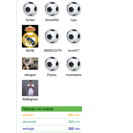
Кубан
Ashot555
Lipa
BeXik
3809521079
evsel77
nitragon
Paska
rozimbetov
Bellingham
Лидеры по очкам
alexden
161
очк.
dimandrik
153
очк.
wertygo
152
очк.