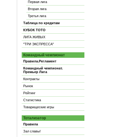
Первая лига
Вторая лига
Третья лига
Таблица по кредитам
КУБОК ТОТО
ЛИГА ЖИВЫХ
"ТРИ ЭКСПРЕССА"
Командный чемпионат
Правила.Регламент
Командный чемпионат.
Премьер Лига
Контракты
Рынок
Рейтинг
Статистика
Товарищеские игры
Тотализатор
Правила
Зал славы!