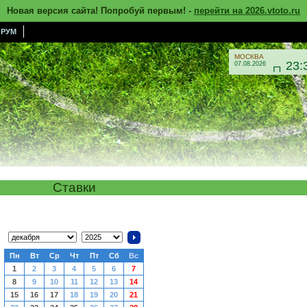
Новая версия сайта! Попробуй первым! -
перейти на 2026.vtoto.ru
РУМ
МОСКВА
23:
07.08.2026

Ставки
Пн
Вт
Ср
Чт
Пт
Сб
Вс
1
2
3
4
5
6
7
8
9
10
11
12
13
14
15
16
17
18
19
20
21