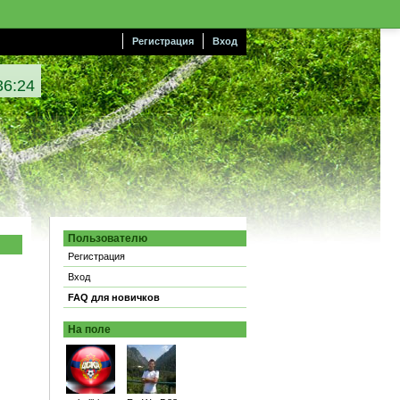
Регистрация
Вход
36:25
Пользователю
Регистрация
Вход
FAQ для новичков
На поле