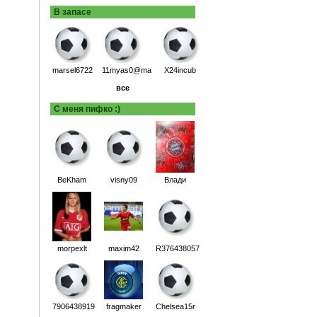
В запасе
marsel6722
11myas0@ma
X24incub
все
С меня пифко :)
BeKham
visny09
Влади
morpexlt
maxim42
R376438057
7906438919
fragmaker
Chelsea15r