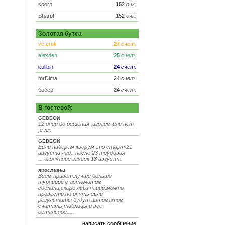
scorp
152
очк.
Sharoff
152
очк.
Золотая бутса
veterok
27
счет.
alexden
25
счет.
kulibin
24
счет.
mrDima
24
счет.
бобер
24
счет.
В гостевой:
GEDEON
12 дней до решения ,играем или нет
,в лж
GEDEON
Если наберём кворум ,то старт 21
августа лад.. после 23 трудовая
... окончание заявок 18 августа.
ярославец
Всем привет,лучше больше
турниров с автоматом
сделали,скоро лига наций,можно
провести,но опять если
результаты будут автоматом
считать,таблицы и все
остальное.....
написать сообщение