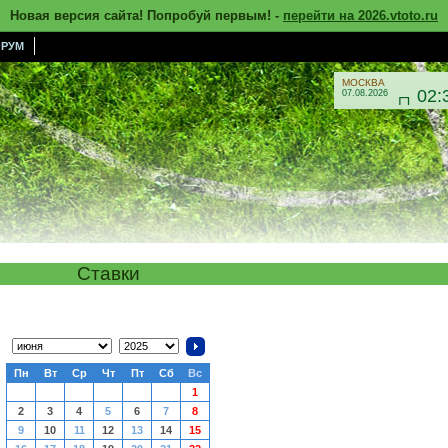
Новая версия сайта! Попробуй первым! -
перейти на 2026.vtoto.ru
РУМ
МОСКВА
02:
07.08.2026

Ставки
Пн
Вт
Ср
Чт
Пт
Сб
Вс
1
2
3
4
5
6
7
8
9
10
11
12
13
14
15