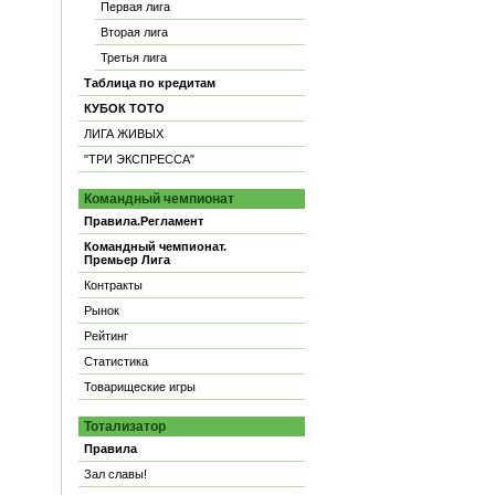
Первая лига
Вторая лига
Третья лига
Таблица по кредитам
КУБОК ТОТО
ЛИГА ЖИВЫХ
"ТРИ ЭКСПРЕССА"
Командный чемпионат
Правила.Регламент
Командный чемпионат.
Премьер Лига
Контракты
Рынок
Рейтинг
Статистика
Товарищеские игры
Тотализатор
Правила
Зал славы!